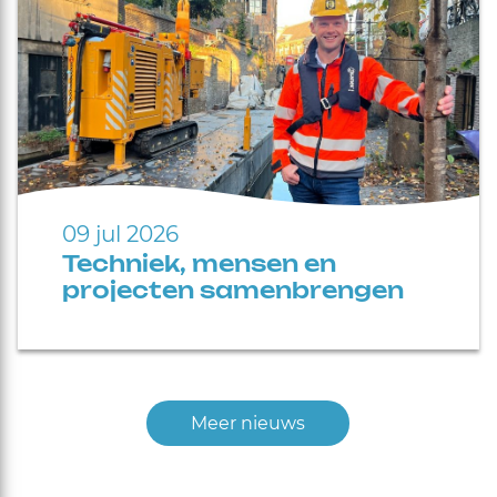
09 jul 2026
Techniek, mensen en
projecten samenbrengen
Meer nieuws