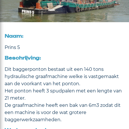
Naam:
Prins 5
Beschrijving:
Dit baggerponton bestaat uit een 140 tons
hydraulische graafmachine welke is vastgemaakt
aan de voorkant van het ponton.
Het ponton heeft 3 spudpalen met een lengte van
21 meter.
De graafmachine heeft een bak van 6m3 zodat dit
een machine is voor de wat grotere
baggerwerkzaamheden.