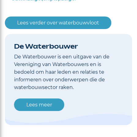
Lees verder over waterbouwvloot
De Waterbouwer
De Waterbouwer is een uitgave van de
Vereniging van Waterbouwers en is
bedoeld om haar leden en relaties te
informeren over onderwerpen die de
waterbouwsector raken.
Lees meer