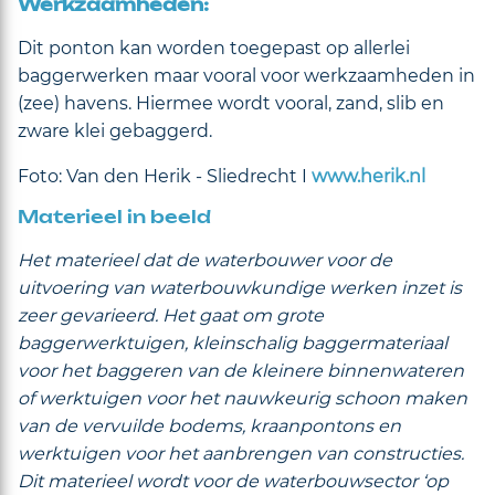
Werkzaamheden:
Dit ponton kan worden toegepast op allerlei
baggerwerken maar vooral voor werkzaamheden in
(zee) havens. Hiermee wordt vooral, zand, slib en
zware klei gebaggerd.
Foto: Van den Herik - Sliedrecht I
www.herik.nl
Materieel in beeld
Het materieel dat de waterbouwer voor de
uitvoering van waterbouwkundige werken inzet is
zeer gevarieerd. Het gaat om grote
baggerwerktuigen, kleinschalig baggermateriaal
voor het baggeren van de kleinere binnenwateren
of werktuigen voor het nauwkeurig schoon maken
van de vervuilde bodems, kraanpontons en
werktuigen voor het aanbrengen van constructies.
Dit materieel wordt voor de waterbouwsector ‘op