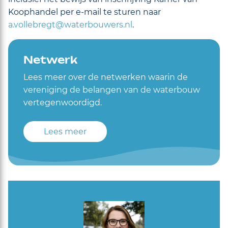
Koophandel per e-mail te sturen naar
a.vollebregt@waterbouwers.nl
.
Netwerk
Lees meer over de netwerken waarin de
vereniging de belangen van de waterbouw
vertegenwoordigd.
Lees meer