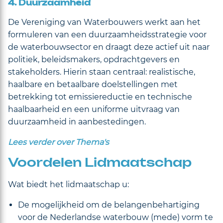
4. Duurzaamheid
De Vereniging van Waterbouwers werkt aan het
formuleren van een duurzaamheidsstrategie voor
de waterbouwsector en draagt deze actief uit naar
politiek, beleidsmakers, opdrachtgevers en
stakeholders. Hierin staan centraal: realistische,
haalbare en betaalbare doelstellingen met
betrekking tot emissiereductie en technische
haalbaarheid en een uniforme uitvraag van
duurzaamheid in aanbestedingen.
Lees verder over Thema's
Voordelen Lidmaatschap
Wat biedt het lidmaatschap u:
De mogelijkheid om de belangenbehartiging
voor de Nederlandse waterbouw (mede) vorm te