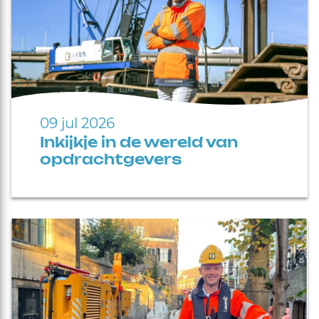
09 jul 2026
Inkijkje in de wereld van
opdrachtgevers