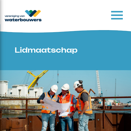
Lidmaatschap