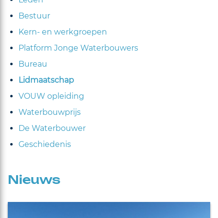
Bestuur
Kern- en werkgroepen
Platform Jonge Waterbouwers
Bureau
Lidmaatschap
VOUW opleiding
Waterbouwprijs
De Waterbouwer
Geschiedenis
Nieuws