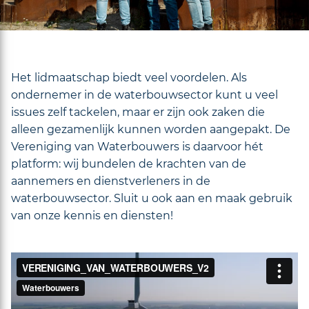
Het lidmaatschap biedt veel voordelen. Als
ondernemer in de waterbouwsector kunt u veel
issues zelf tackelen, maar er zijn ook zaken die
alleen gezamenlijk kunnen worden aangepakt. De
Vereniging van Waterbouwers is daarvoor hét
platform: wij bundelen de krachten van de
aannemers en dienstverleners in de
waterbouwsector. Sluit u ook aan en maak gebruik
van onze kennis en diensten!