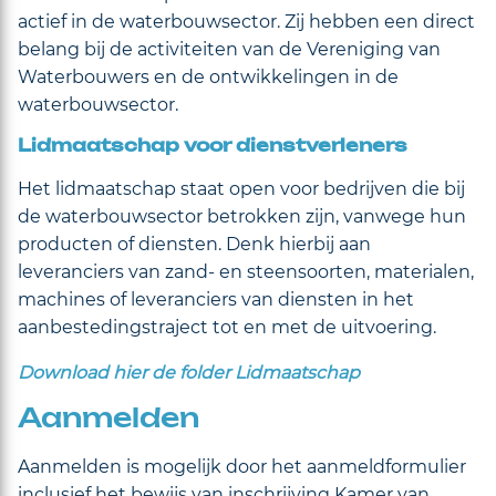
actief in de waterbouwsector. Zij hebben een direct
belang bij de activiteiten van de Vereniging van
Waterbouwers en de ontwikkelingen in de
waterbouwsector.
Lidmaatschap voor dienstverleners
Het lidmaatschap staat open voor bedrijven die bij
de waterbouwsector betrokken zijn, vanwege hun
producten of diensten. Denk hierbij aan
leveranciers van zand- en steensoorten, materialen,
machines of leveranciers van diensten in het
aanbestedingstraject tot en met de uitvoering.
Download hier de folder Lidmaatschap
Aanmelden
Aanmelden is mogelijk door het aanmeldformulier
inclusief het bewijs van inschrijving Kamer van