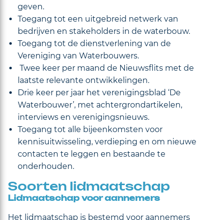
geven.
Toegang tot een uitgebreid netwerk van
bedrijven en stakeholders in de waterbouw.
Toegang tot de dienstverlening van de
Vereniging van Waterbouwers.
Twee keer per maand de Nieuwsflits met de
laatste relevante ontwikkelingen.
Drie keer per jaar het verenigingsblad ‘De
Waterbouwer’, met achtergrondartikelen,
interviews en verenigingsnieuws.
Toegang tot alle bijeenkomsten voor
kennisuitwisseling, verdieping en om nieuwe
contacten te leggen en bestaande te
onderhouden.
Soorten lidmaatschap
Lidmaatschap voor aannemers
Het lidmaatschap is bestemd voor aannemers