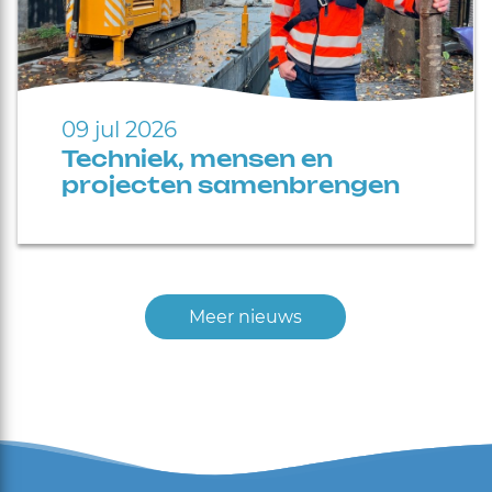
09 jul 2026
Techniek, mensen en
projecten samenbrengen
Meer nieuws