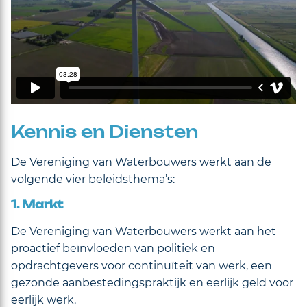
Kennis en Diensten
De Vereniging van Waterbouwers werkt aan de
volgende vier beleidsthema’s:
1. Markt
De Vereniging van Waterbouwers werkt aan het
proactief beïnvloeden van politiek en
opdrachtgevers voor continuïteit van werk, een
gezonde aanbestedingspraktijk en eerlijk geld voor
eerlijk werk.