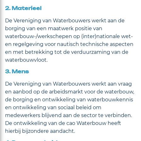
2. Materieel
De Vereniging van Waterbouwers werkt aan de
borging van een maatwerk positie van
waterbouw-/werkschepen op (inter)nationale wet-
en regelgeving voor nautisch technische aspecten
en met betrekking tot de verduurzaming van de
waterbouwvloot.
3. Mens
De Vereniging van Waterbouwers werkt aan vraag
en aanbod op de arbeidsmarkt voor de waterbouw,
de borging en ontwikkeling van waterbouwkennis
en ontwikkeling van sociaal beleid om
medewerkers blijvend aan de sector te verbinden.
De ontwikkeling van de cao Waterbouw heeft
hierbij bijzondere aandacht.