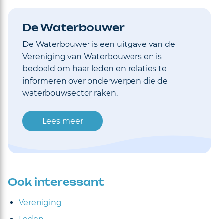
De Waterbouwer
De Waterbouwer is een uitgave van de
Vereniging van Waterbouwers en is
bedoeld om haar leden en relaties te
informeren over onderwerpen die de
waterbouwsector raken.
Lees meer
Ook interessant
Vereniging
Leden