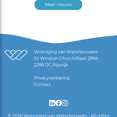
Meer nieuws
Vereniging van Waterbouwers
Sir Winston Churchilllaan 299A
2288 DC Rijswijk
Privacyverklaring
Contact
© 2026
Vereniging van Waterbouwers - All rights