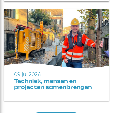
09 jul 2026
Techniek, mensen en
projecten samenbrengen