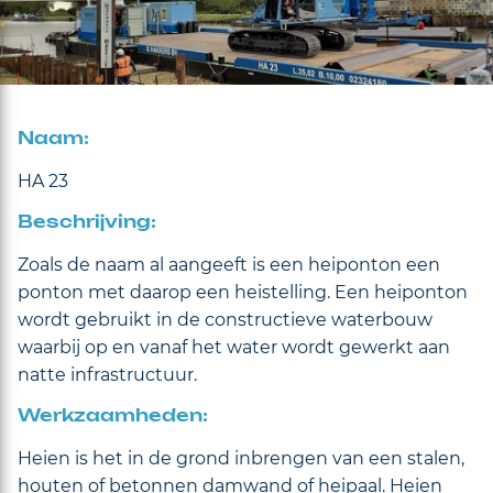
Naam:
HA 23
Beschrijving:
Zoals de naam al aangeeft is een heiponton een
ponton met daarop een heistelling. Een heiponton
wordt gebruikt in de constructieve waterbouw
waarbij op en vanaf het water wordt gewerkt aan
natte infrastructuur.
Werkzaamheden:
Heien is het in de grond inbrengen van een stalen,
houten of betonnen damwand of heipaal. Heien