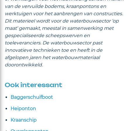
van de vervuilde bodems, kraanpontons en
werktuigen voor het aanbrengen van constructies.
Dit materieel wordt voor de waterbouwsector ‘op
maat‘ gemaakt, meestal in samenwerking met
gespecialiseerde scheepswerven en
toeleveranciers. De waterbouwsector past
innovatieve technieken toe en heeft in de
afgelopen jaren het waterbouwmateriaal
doorontwikkeld.
Ook interessant
Baggerschuifboot
Heiponton
Kraanschip