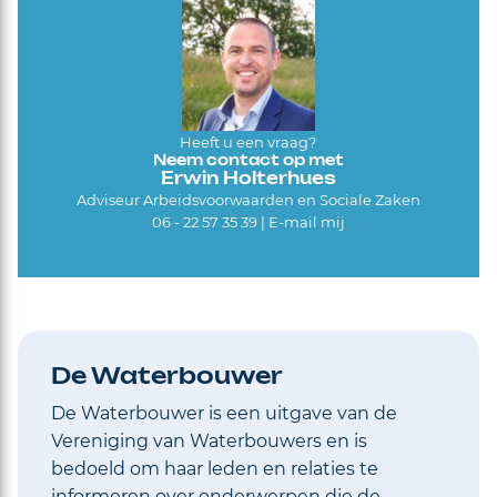
Heeft u een vraag?
Neem contact op met
Erwin Holterhues
Adviseur Arbeidsvoorwaarden en Sociale Zaken
06 - 22 57 35 39 |
E-mail mij
De Waterbouwer
De Waterbouwer is een uitgave van de
Vereniging van Waterbouwers en is
bedoeld om haar leden en relaties te
informeren over onderwerpen die de