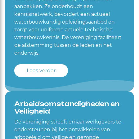
aanpakken. Ze onderhoudt een
kennisnetwerk, bevordert een actueel
waterbouwkundig opleidingsaanbod en
zorgt voor uniforme actuele technische
waterbouwkennis. De vereniging faciliteert
de afstemming tussen de leden en het
onderwijs.
Lees verder
Arbeidsomstandigheden en
Veiligheid
De vereniging streeft ernaar werkgevers te
ondersteunen bij het ontwikkelen van
arbobeleid om veilige en gezonde