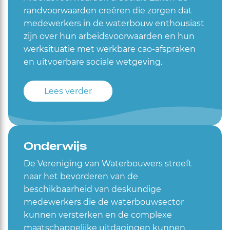
randvoorwaarden creëren die zorgen dat
medewerkers in de waterbouw enthousiast
zijn over hun arbeidsvoorwaarden en hun
werksituatie met werkbare cao-afspraken
en uitvoerbare sociale wetgeving.
Lees verder
Onderwijs
De Vereniging van Waterbouwers streeft
naar het bevorderen van de
beschikbaarheid van deskundige
medewerkers die de waterbouwsector
kunnen versterken en de complexe
maatschappelijke uitdagingen kunnen