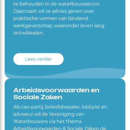
te behouden in de waterbouwsector.
Daarnaast wil ze advies geven over
praktische vormen van bindend
werkgeverschap, waaronder leven lang
ontwikkelen.
Lees verder
Arbeidsvoorwaarden en
Sociale Zaken
Als cao-partij, beleidsbepaler, lobbyist en
adviseur wil de Vereniging van
Waterbouwers via het thema
Arbeidsvoorwaarden & Sociale Zaken de