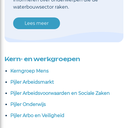
waterbouwsector raken.
Lees meer
Kern- en werkgroepen
Kerngroep Mens
Pijler Arbeidsmarkt
Pijler Arbeidsvoorwaarden en Sociale Zaken
Pijler Onderwijs
Pijler Arbo en Veiligheid