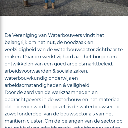
De Vereniging van Waterbouwers vindt het
belangrijk om het nut, de noodzaak en
veelzijdigheid van de waterbouwsector zichtbaar te
maken. Daarom werkt zij hard aan het borgen en
ontwikkelen van een goed arbeidsmarktbeleid,
arbeidsvoorwaarden & sociale zaken,
waterbouwkundig onderwijs en
arbeidsomstandigheden & veiligheid.
Door de aard van de werkzaamheden en
opdrachtgevers in de waterbouw en het materieel
dat hiervoor wordt ingezet, is de waterbouwsector
zowel onderdeel van de bouwsector als van het
maritiem cluster. Om de belangen van de sector op