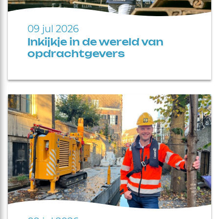
09 jul 2026
Inkijkje in de wereld van
opdrachtgevers