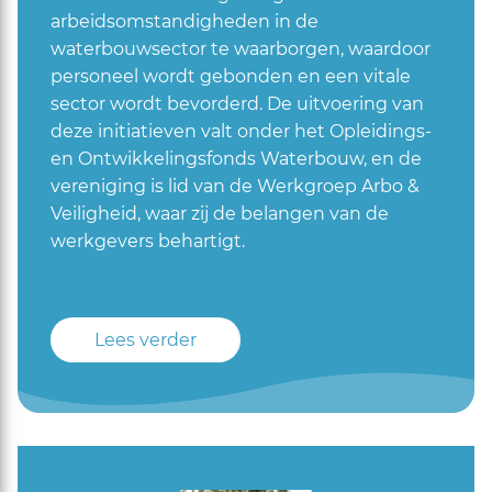
arbeidsomstandigheden in de
waterbouwsector te waarborgen, waardoor
personeel wordt gebonden en een vitale
sector wordt bevorderd. De uitvoering van
deze initiatieven valt onder het Opleidings-
en Ontwikkelingsfonds Waterbouw, en de
vereniging is lid van de Werkgroep Arbo &
Veiligheid, waar zij de belangen van de
werkgevers behartigt.
Lees verder