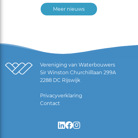
Meer nieuws
Vereniging van Waterbouwers
Sir Winston Churchilllaan 299A
2288 DC Rijswijk
Privacyverklaring
Contact