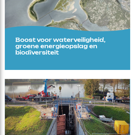
Boost voor waterveiligheid,
groene energieopslag en
biodiversiteit