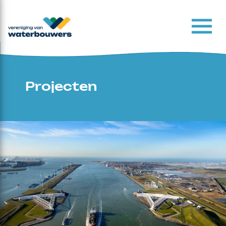
Projecten