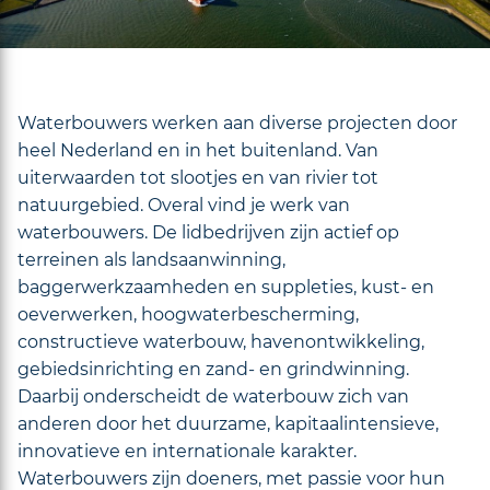
Waterbouwers werken aan diverse projecten door
heel Nederland en in het buitenland. Van
uiterwaarden tot slootjes en van rivier tot
natuurgebied. Overal vind je werk van
waterbouwers. De lidbedrijven zijn actief op
terreinen als landsaanwinning,
baggerwerkzaamheden en suppleties, kust- en
oeverwerken, hoogwaterbescherming,
constructieve waterbouw, havenontwikkeling,
gebiedsinrichting en zand- en grindwinning.
Daarbij onderscheidt de waterbouw zich van
anderen door het duurzame, kapitaalintensieve,
innovatieve en internationale karakter.
Waterbouwers zijn doeners, met passie voor hun