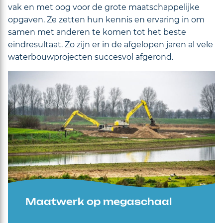
vak en met oog voor de grote maatschappelijke
opgaven. Ze zetten hun kennis en ervaring in om
samen met anderen te komen tot het beste
eindresultaat. Zo zijn er in de afgelopen jaren al vele
waterbouwprojecten succesvol afgerond.
Maatwerk op megaschaal