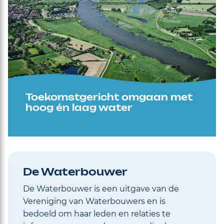
Toekomstgericht omgaan met
hoog én laag water
De Waterbouwer
De Waterbouwer is een uitgave van de
Vereniging van Waterbouwers en is
bedoeld om haar leden en relaties te