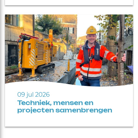
09 jul 2026
Techniek, mensen en
projecten samenbrengen