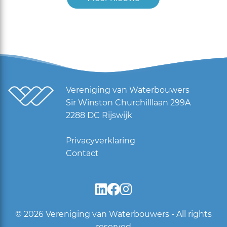
Vereniging van Waterbouwers
Sir Winston Churchilllaan 299A
2288 DC Rijswijk
Privacyverklaring
Contact
© 2026
Vereniging van Waterbouwers - All rights
reserved