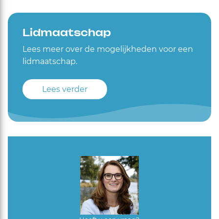
Lidmaatschap
Lees meer over de mogelijkheden voor een
lidmaatschap.
Lees verder