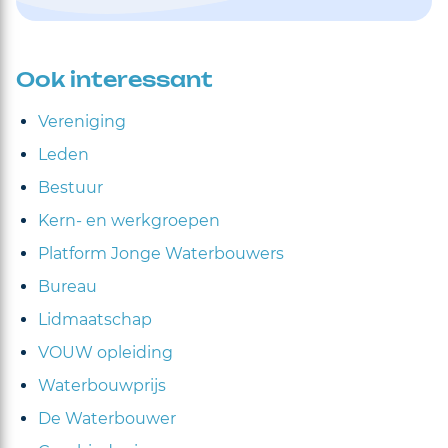
Ook interessant
Vereniging
Leden
Bestuur
Kern- en werkgroepen
Platform Jonge Waterbouwers
Bureau
Lidmaatschap
VOUW opleiding
Waterbouwprijs
De Waterbouwer