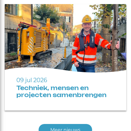
09 jul 2026
Techniek, mensen en
projecten samenbrengen
Meer nieuws