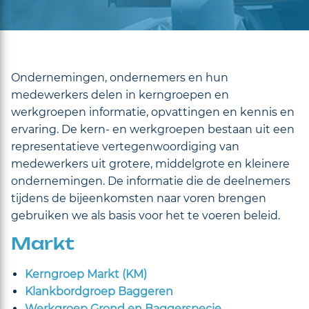
Ondernemingen, ondernemers en hun
medewerkers delen in kerngroepen en
werkgroepen informatie, opvattingen en kennis en
ervaring. De kern- en werkgroepen bestaan uit een
representatieve vertegenwoordiging van
medewerkers uit grotere, middelgrote en kleinere
ondernemingen. De informatie die de deelnemers
tijdens de bijeenkomsten naar voren brengen
gebruiken we als basis voor het te voeren beleid.
Markt
Kerngroep Markt (KM)
Klankbordgroep Baggeren
Werkgroep Grond en Baggerspecie