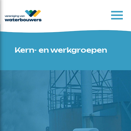
Kern- en werkgroepen