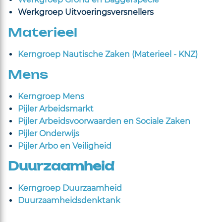
Werkgroep Uitvoeringsversnellers
Materieel
Kerngroep Nautische Zaken (Materieel - KNZ)
Mens
Kerngroep Mens
Pijler Arbeidsmarkt
Pijler Arbeidsvoorwaarden en Sociale Zaken
Pijler Onderwijs
Pijler Arbo en Veiligheid
Duurzaamheid
Kerngroep Duurzaamheid
Duurzaamheidsdenktank