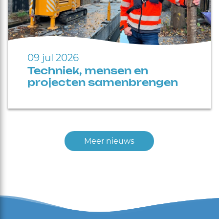
09 jul 2026
Techniek, mensen en
projecten samenbrengen
Meer nieuws