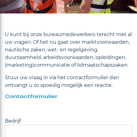
U kunt bij onze bureaumedewerkers terecht met al
uw vragen.
Of het nu gaat over marktvoorwaarden,
nautische zaken, wet- en regelgeving,
duurzaamheid, arbeidsvoorwaarden, opleidingen,
(marketing)communicatie of lidmaatschapszaken.
Stuur uw vraag in via het contactformulier dan
ontvangt u zo spoedig mogelijk een reactie.
Contactformulier
Bedrijf