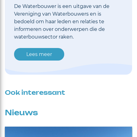
De Waterbouwer is een uitgave van de
Vereniging van Waterbouwers en is
bedoeld om haar leden en relaties te
informeren over onderwerpen die de
waterbouwsector raken.
Lees meer
Ook interessant
Nieuws