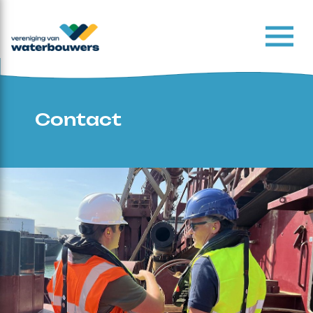
Contact