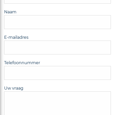
Naam
E-mailadres
Telefoonnummer
Uw vraag