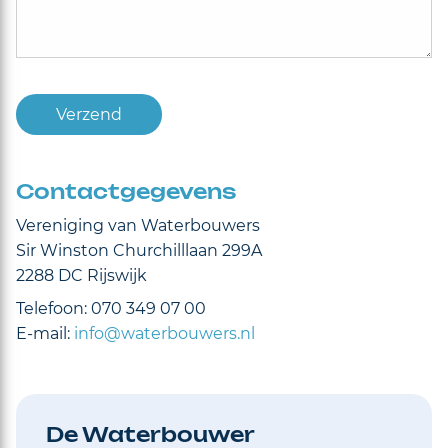
Verzend
Contactgegevens
Vereniging van Waterbouwers
Sir Winston Churchilllaan 299A
2288 DC Rijswijk
Telefoon: 070 349 07 00
E-mail:
info@waterbouwers.nl
De Waterbouwer