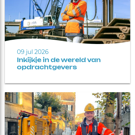
09 jul 2026
Inkijkje in de wereld van
opdrachtgevers