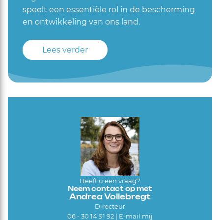
speelt een essentiële rol in de bescherming
en ontwikkeling van ons land.
Lees verder
Heeft u een vraag?
Neem contact op met
Andrea Vollebregt
Directeur
06 - 30 14 91 92 |
E-mail mij