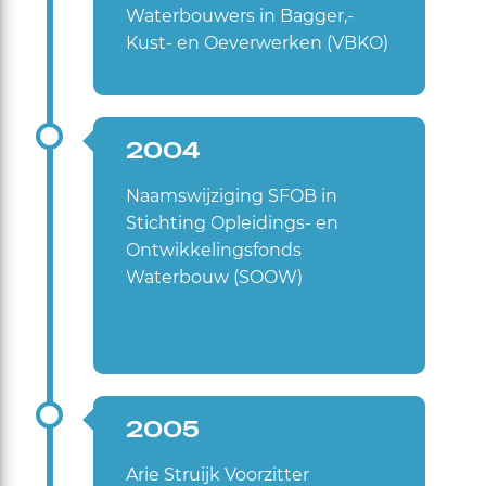
Waterbouwers in Bagger,-
Kust- en Oeverwerken (VBKO)
2004
Naamswijziging SFOB in
Stichting Opleidings- en
Ontwikkelingsfonds
Waterbouw (SOOW)
2005
Arie Struijk Voorzitter