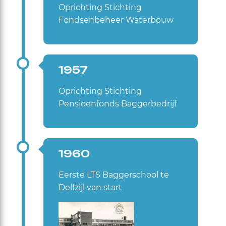
Oprichting Stichting
Fondsenbeheer Waterbouw
1957
Oprichting Stichting
Pensioenfonds Baggerbedrijf
1960
Eerste LTS Baggerschool te
Delfzijl van start