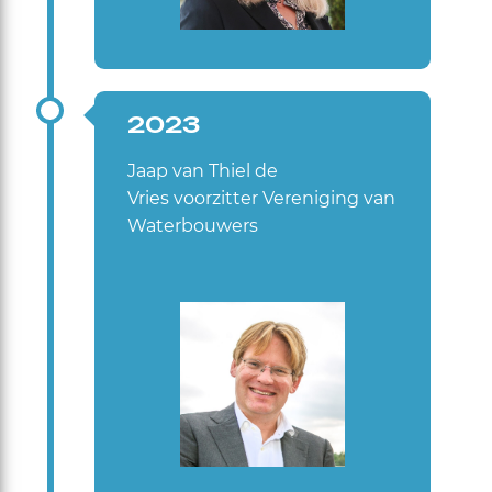
2023
Jaap van Thiel de
Vries voorzitter Vereniging van
Waterbouwers