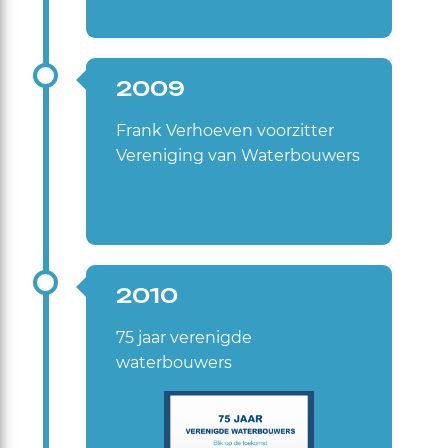
2009
Frank Verhoeven voorzitter
Vereniging van Waterbouwers
2010
75 jaar verenigde
waterbouwers