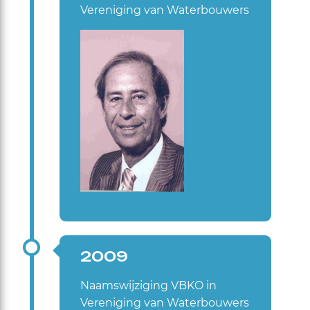
Vereniging van Waterbouwers
2009
Naamswijziging VBKO in
Vereniging van Waterbouwers