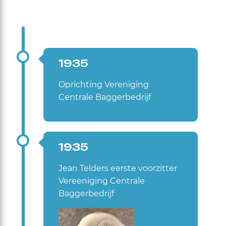
1935
Oprichting Vereniging
Centrale Baggerbedrijf
1935
Jean Telders eerste voorzitter
Vereeniging Centrale
Baggerbedrijf