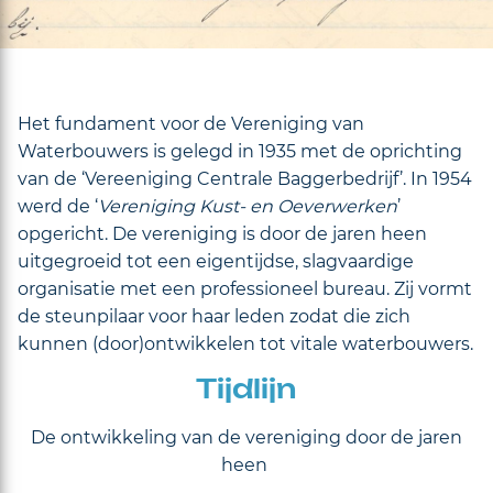
Het fundament voor de Vereniging van
Waterbouwers is gelegd in 1935 met de oprichting
van de ‘Vereeniging Centrale Baggerbedrijf’. In 1954
werd de ‘
Vereniging Kust- en Oeverwerken
’
opgericht. De vereniging is door de jaren heen
uitgegroeid tot een eigentijdse, slagvaardige
organisatie met een professioneel bureau. Zij vormt
de steunpilaar voor haar leden zodat die zich
kunnen (door)ontwikkelen tot vitale waterbouwers.
Tijdlijn
De ontwikkeling van de vereniging door de jaren
heen