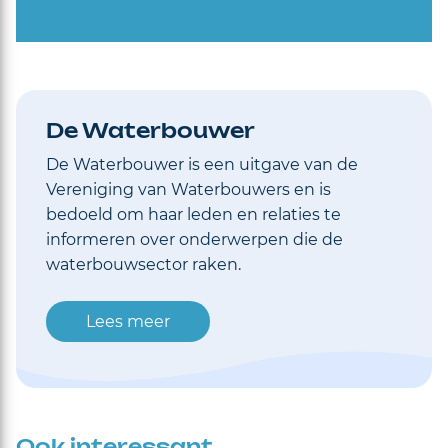
De Waterbouwer
De Waterbouwer is een uitgave van de
Vereniging van Waterbouwers en is
bedoeld om haar leden en relaties te
informeren over onderwerpen die de
waterbouwsector raken.
Lees meer