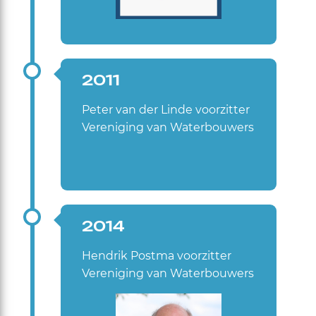
2011
Peter van der Linde voorzitter
Vereniging van Waterbouwers
2014
Hendrik Postma voorzitter
Vereniging van Waterbouwers