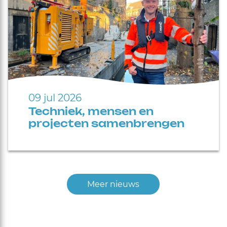
09 jul 2026
Techniek, mensen en
projecten samenbrengen
Meer nieuws