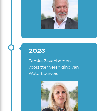
2023
Femke Zevenbergen
voorzitter Vereniging van
Waterbouwers