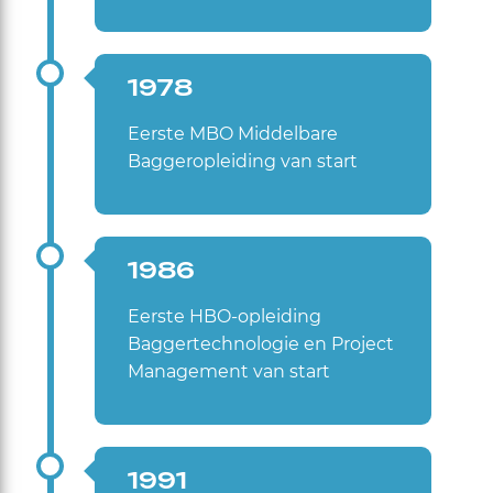
1978
Eerste MBO Middelbare
Baggeropleiding van start
1986
Eerste HBO-opleiding
Baggertechnologie en Project
Management van start
1991