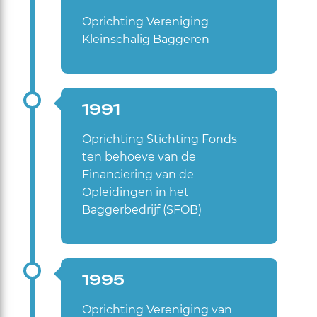
Oprichting Vereniging
Kleinschalig Baggeren
1991
Oprichting Stichting Fonds
ten behoeve van de
Financiering van de
Opleidingen in het
Baggerbedrijf (SFOB)
1995
Oprichting Vereniging van