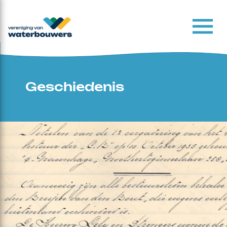
Geschiedenis