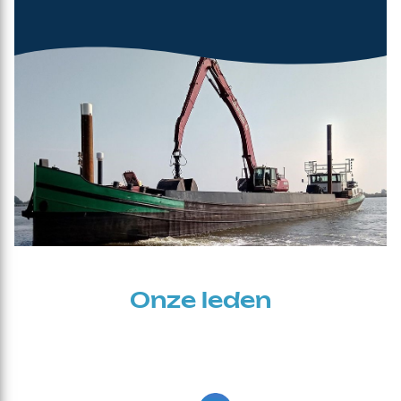
Onze leden