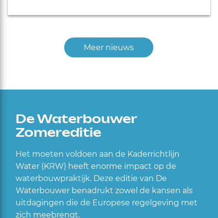
Meer nieuws
De Waterbouwer
Zomereditie
Het moeten voldoen aan de Kaderrichtlijn
Water (KRW) heeft enorme impact op de
waterbouwpraktijk. Deze editie van De
Waterbouwer benadrukt zowel de kansen als
uitdagingen die de Europese regelgeving met
zich meebrengt.