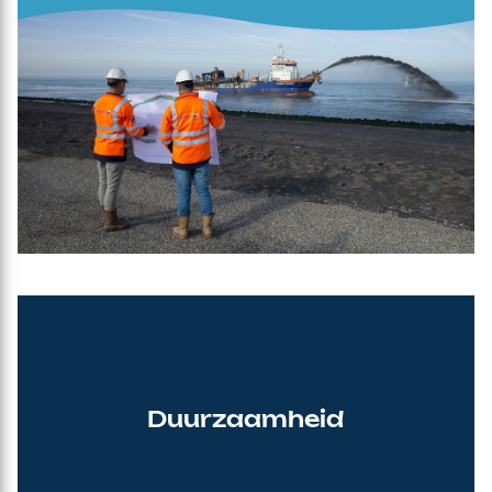
Duurzaamheid