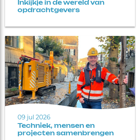
Inkijkje in de wereld van
opdrachtgevers
09 jul 2026
Techniek, mensen en
projecten samenbrengen