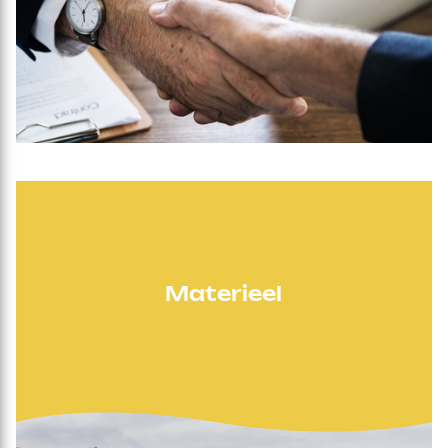
Materieel