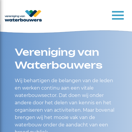
Vereniging van
Waterbouwers
Wij behartigen de belangen van de leden
en werken continu aan een vitale
waterbouwsector. Dat doen wij onder
andere door het delen van kennis en het
organiseren van activiteiten. Maar bovenal
brengen wij het mooie vak van de
waterbouw onder de aandacht van een