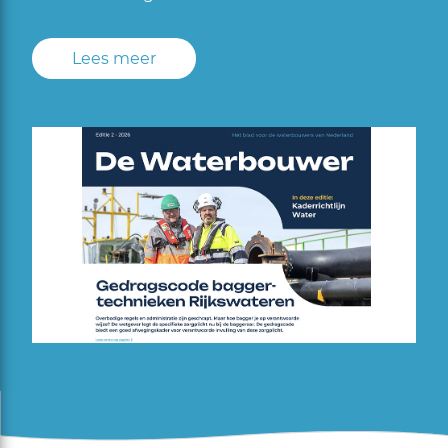
Lees meer