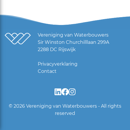
Vereniging van Waterbouwers
Sir Winston Churchilllaan 299A
2288 DC Rijswijk
Privacyverklaring
Contact
© 2026
Vereniging van Waterbouwers - All rights
reserved