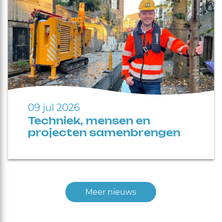
09 jul 2026
Techniek, mensen en
projecten samenbrengen
Meer nieuws