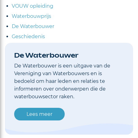
VOUW opleiding
Waterbouwprijs
De Waterbouwer
Geschiedenis
De Waterbouwer
De Waterbouwer is een uitgave van de
Vereniging van Waterbouwers en is
bedoeld om haar leden en relaties te
informeren over onderwerpen die de
waterbouwsector raken.
Lees meer