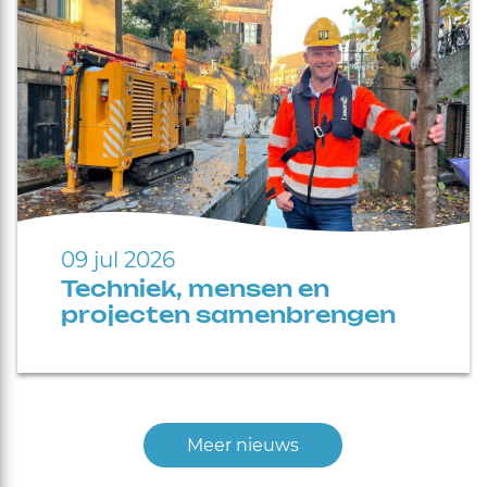
09 jul 2026
Techniek, mensen en
projecten samenbrengen
Meer nieuws