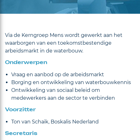
Via de Kerngroep Mens wordt gewerkt aan het
waarborgen van een toekomstbestendige
arbeidsmarkt in de waterbouw.
Onderwerpen
Vraag en aanbod op de arbeidsmarkt
Borging en ontwikkeling van waterbouwkennis
Ontwikkeling van sociaal beleid om
medewerkers aan de sector te verbinden
Voorzitter
Ton van Schaik, Boskalis Nederland
Secretaris