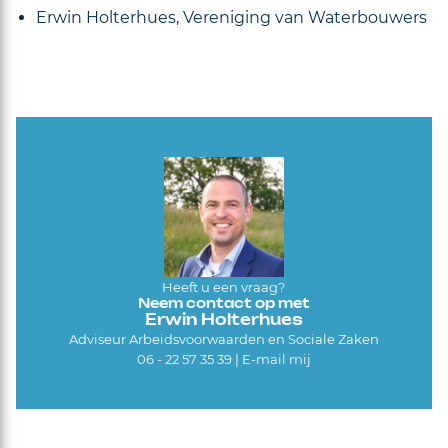
Erwin Holterhues, Vereniging van Waterbouwers
Heeft u een vraag?
Neem contact op met
Erwin Holterhues
Adviseur Arbeidsvoorwaarden en Sociale Zaken
06 - 22 57 35 39 |
E-mail mij