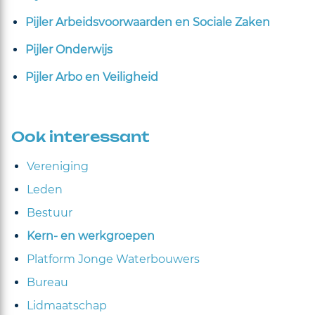
Pijler Arbeidsvoorwaarden en Sociale Zaken
Pijler Onderwijs
Pijler Arbo en Veiligheid
Ook interessant
Vereniging
Leden
Bestuur
Kern- en werkgroepen
Platform Jonge Waterbouwers
Bureau
Lidmaatschap