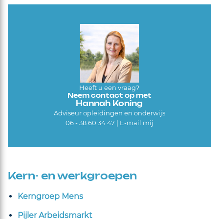
Heeft u een vraag?
Neem contact op met
Hannah Koning
Adviseur opleidingen en onderwijs
06 - 38 60 34 47 |
E-mail mij
Kern- en werkgroepen
Kerngroep Mens
Pijler Arbeidsmarkt