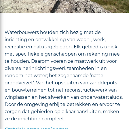
Waterbouwers houden zich bezig met de
inrichting en ontwikkeling van woon-, werk,
recreatie en natuurgebieden. Elk gebied is uniek
met specifieke eigenschappen om rekening mee
te houden. Daarom voeren ze maatwerk uit voor
diverse herinrichtingswerkzaamheden in en
rondom het water; het zogenaamde ‘natte
grondverzet’. Van het opspuiten van zanddepots
en bouwterreinen tot nat reconstructiewerk van
winplassen en het afwerken van onderwatertaluds.
Door de omgeving erbij te betrekken en ervoor te
zorgen dat gebieden op elkaar aansluiten, maken
ze de inrichting compleet.