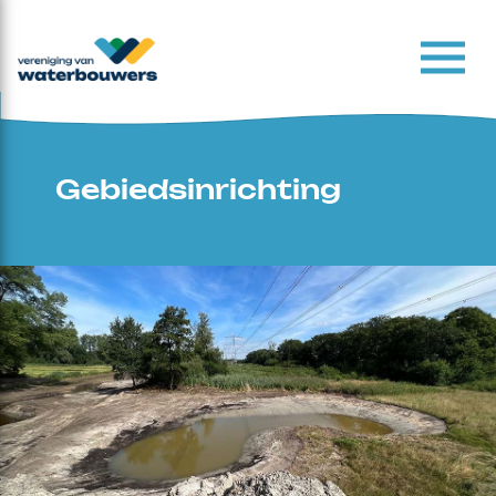
Gebiedsinrichting