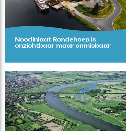
Noodinlaat Rondehoep is
onzichtbaar maar onmisbaar