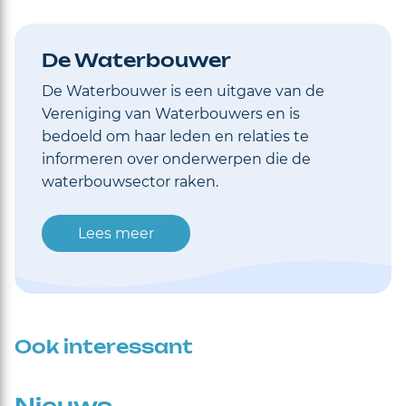
De Waterbouwer
De Waterbouwer is een uitgave van de
Vereniging van Waterbouwers en is
bedoeld om haar leden en relaties te
informeren over onderwerpen die de
waterbouwsector raken.
Lees meer
Ook interessant