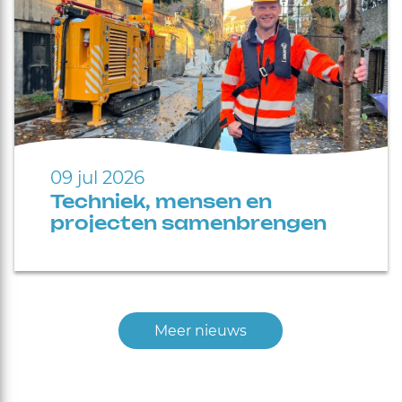
09 jul 2026
Techniek, mensen en
projecten samenbrengen
Meer nieuws