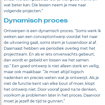
wat beter kan. Die lessen neem je mee naar
volgende projecten.”
Dynamisch proces
Ontwerpen is een dynamisch proces. “Soms werk ik
weken aan een conceptontwerp voordat het naar
de uitvoering gaat, soms stem je tussendoor al af.
Daarnaast hebben we periodiek overleg met het
projectteam. En als er iets onverwachts gebeurt,
dan wordt er gebeld en lossen we het samen
op.” Een goed ontwerp is niet alleen sterk en veilig,
maar ook maakbaar. “Je moet altijd logisch
nadenken en precies weten wat je ontwerpt. Als je
niet de functie kent van elke bout of moer, klopt
het ontwerp niet. Door vooraf goed na te denken,
voorkom je problemen later in het proces. Daarvoor
moet je jezelf de tijd te gunnen.”