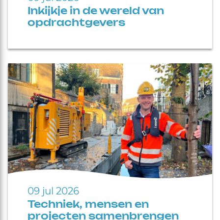
Inkijkje in de wereld van
opdrachtgevers
09 jul 2026
Techniek, mensen en
projecten samenbrengen