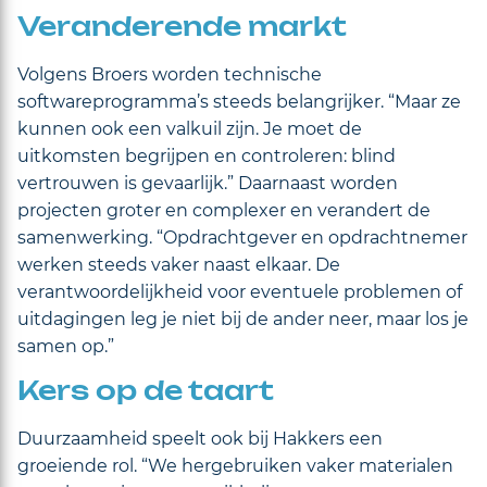
Veranderende markt
Volgens Broers worden technische
softwareprogramma’s steeds belangrijker. “Maar ze
kunnen ook een valkuil zijn. Je moet de
uitkomsten begrijpen en controleren: blind
vertrouwen is gevaarlijk.” Daarnaast worden
projecten groter en complexer en verandert de
samenwerking. “Opdrachtgever en opdrachtnemer
werken steeds vaker naast elkaar. De
verantwoordelijkheid voor eventuele problemen of
uitdagingen leg je niet bij de ander neer, maar los je
samen op.”
Kers op de taart
Duurzaamheid speelt ook bij Hakkers een
groeiende rol. “We hergebruiken vaker materialen