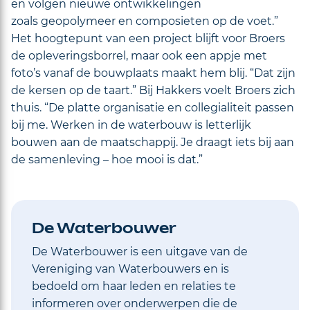
en volgen nieuwe ontwikkelingen
zoals geopolymeer en composieten op de voet.”
Het hoogtepunt van een project blijft voor Broers
de opleveringsborrel, maar ook een appje met
foto’s vanaf de bouwplaats maakt hem blij. “Dat zijn
de kersen op de taart.” Bij Hakkers voelt Broers zich
thuis. “De platte organisatie en collegialiteit passen
bij me. Werken in de waterbouw is letterlijk
bouwen aan de maatschappij. Je draagt iets bij aan
de samenleving – hoe mooi is dat.”
De Waterbouwer
De Waterbouwer is een uitgave van de
Vereniging van Waterbouwers en is
bedoeld om haar leden en relaties te
informeren over onderwerpen die de