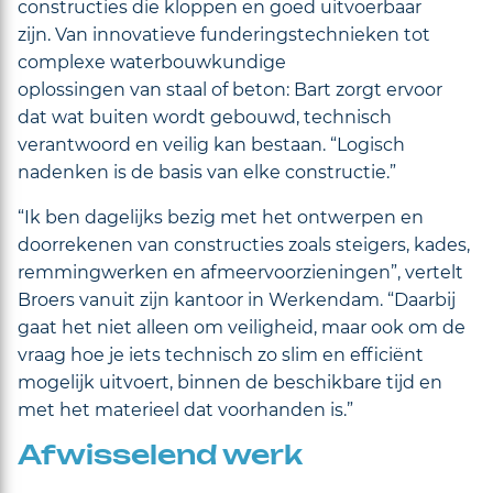
constructies die kloppen en goed uitvoerbaar
zijn. Van innovatieve funderingstechnieken tot
complexe waterbouwkundige
oplossingen van staal of beton: Bart zorgt ervoor
dat wat buiten wordt gebouwd, technisch
verantwoord en veilig kan bestaan. “Logisch
nadenken is de basis van elke constructie.”
“Ik ben dagelijks bezig met het ontwerpen en
doorrekenen van constructies zoals steigers, kades,
remmingwerken en afmeervoorzieningen”, vertelt
Broers vanuit zijn kantoor in Werkendam. “Daarbij
gaat het niet alleen om veiligheid, maar ook om de
vraag hoe je iets technisch zo slim en efficiënt
mogelijk uitvoert, binnen de beschikbare tijd en
met het materieel dat voorhanden is.”
Afwisselend werk