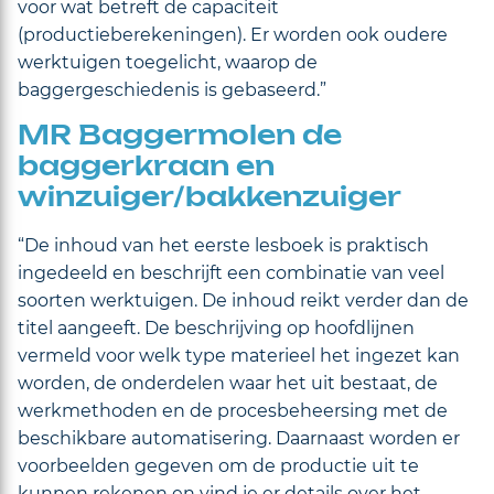
voor wat betreft de capaciteit
(productieberekeningen). Er worden ook oudere
werktuigen toegelicht, waarop de
baggergeschiedenis is gebaseerd.”
MR Baggermolen de
baggerkraan en
winzuiger/bakkenzuiger
“De inhoud van het eerste lesboek is praktisch
ingedeeld en beschrijft een combinatie van veel
soorten werktuigen. De inhoud reikt verder dan de
titel aangeeft. De beschrijving op hoofdlijnen
vermeld voor welk type materieel het ingezet kan
worden, de onderdelen waar het uit bestaat, de
werkmethoden en de procesbeheersing met de
beschikbare automatisering. Daarnaast worden er
voorbeelden gegeven om de productie uit te
kunnen rekenen en vind je er details over het