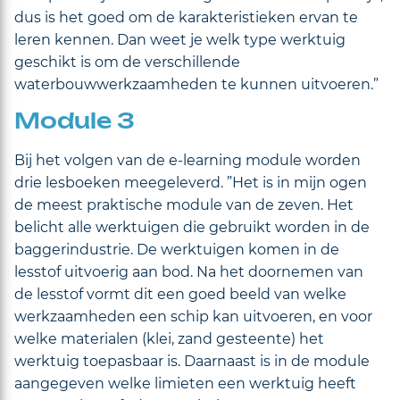
dus is het goed om de karakteristieken ervan te
leren kennen. Dan weet je welk type werktuig
geschikt is om de verschillende
waterbouwwerkzaamheden te kunnen uitvoeren.”
Module 3
Bij het volgen van de e-learning module worden
drie lesboeken meegeleverd. ”Het is in mijn ogen
de meest praktische module van de zeven. Het
belicht alle werktuigen die gebruikt worden in de
baggerindustrie. De werktuigen komen in de
lesstof uitvoerig aan bod. Na het doornemen van
de lesstof vormt dit een goed beeld van welke
werkzaamheden een schip kan uitvoeren, en voor
welke materialen (klei, zand gesteente) het
werktuig toepasbaar is. Daarnaast is in de module
aangegeven welke limieten een werktuig heeft