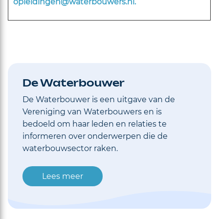
opleidingen@waterbouwers.nl.
De Waterbouwer
De Waterbouwer is een uitgave van de
Vereniging van Waterbouwers en is
bedoeld om haar leden en relaties te
informeren over onderwerpen die de
waterbouwsector raken.
Lees meer