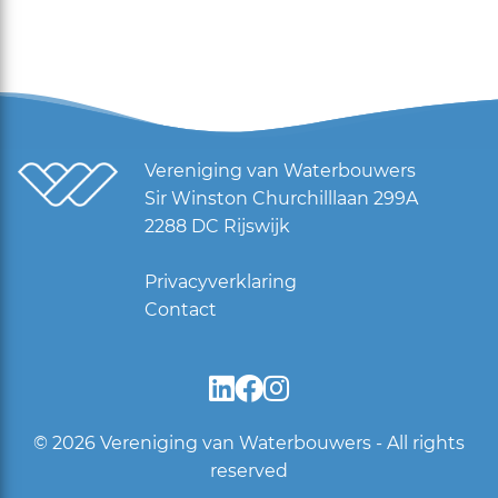
Vereniging van Waterbouwers
Sir Winston Churchilllaan 299A
2288 DC Rijswijk
Privacyverklaring
Contact
© 2026
Vereniging van Waterbouwers - All rights
reserved