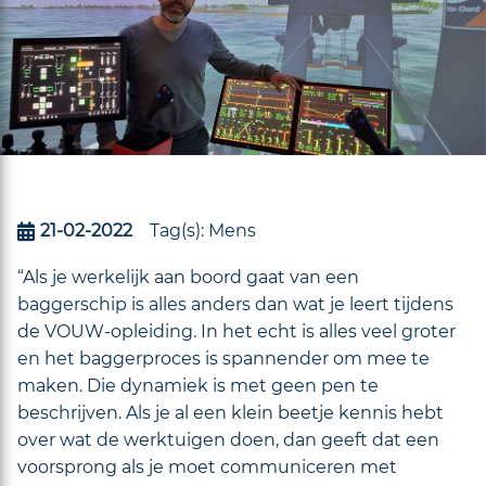
21-02-2022
Tag(s):
Mens
“Als je werkelijk aan boord gaat van een
baggerschip is alles anders dan wat je leert tijdens
de VOUW-opleiding. In het echt is alles veel groter
en het baggerproces is spannender om mee te
maken. Die dynamiek is met geen pen te
beschrijven. Als je al een klein beetje kennis hebt
over wat de werktuigen doen, dan geeft dat een
voorsprong als je moet communiceren met