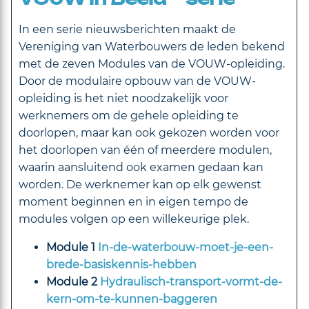
In een serie nieuwsberichten maakt de
Vereniging van Waterbouwers de leden bekend
met de zeven Modules van de VOUW-opleiding.
Door de modulaire opbouw van de VOUW-
opleiding is het niet noodzakelijk voor
werknemers om de gehele opleiding te
doorlopen, maar kan ook gekozen worden voor
het doorlopen van één of meerdere modulen,
waarin aansluitend ook examen gedaan kan
worden. De werknemer kan op elk gewenst
moment beginnen en in eigen tempo de
modules volgen op een willekeurige plek.
Module 1
In-de-waterbouw-moet-je-een-
brede-basiskennis-hebben
Module 2
Hydraulisch-transport-vormt-de-
kern-om-te-kunnen-baggeren