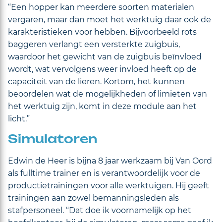
“Een hopper kan meerdere soorten materialen
vergaren, maar dan moet het werktuig daar ook de
karakteristieken voor hebben. Bijvoorbeeld rots
baggeren verlangt een versterkte zuigbuis,
waardoor het gewicht van de zuigbuis beïnvloed
wordt, wat vervolgens weer invloed heeft op de
capaciteit van de lieren. Kortom, het kunnen
beoordelen wat de mogelijkheden of limieten van
het werktuig zijn, komt in deze module aan het
licht.”
Simulatoren
Edwin de Heer is bijna 8 jaar werkzaam bij Van Oord
als fulltime trainer en is verantwoordelijk voor de
productietrainingen voor alle werktuigen. Hij geeft
trainingen aan zowel bemanningsleden als
stafpersoneel. “Dat doe ik voornamelijk op het