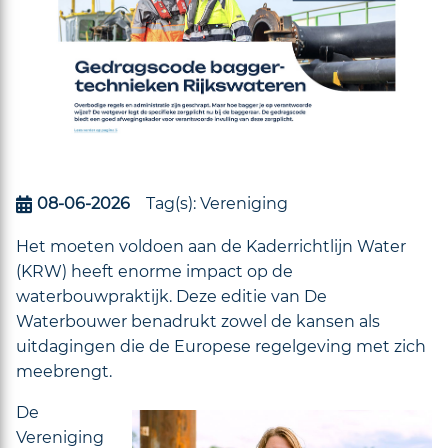
08-06-2026
Tag(s):
Vereniging
Het moeten voldoen aan de Kaderrichtlijn Water
(KRW) heeft enorme impact op de
waterbouwpraktijk. Deze editie van
De
Waterbouwer
benadrukt zowel de kansen als
uitdagingen die de Europese regelgeving met zich
meebrengt
.
De
Vereniging