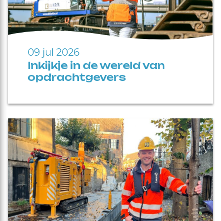
09 jul 2026
Inkijkje in de wereld van
opdrachtgevers