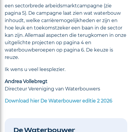
een sectorbrede arbeidsmarktcampagne (zie
pagina 5). De campagne laat zien wat waterbouw
inhoudt, welke carrièremogelijkheden er zijn en
hoe leuk en toekomstzeker een baan in de sector
kan zijn. Allemaal aspecten die terugkomen in onze
uitgelichte projecten op pagina 4 en
waterbouwberoepen op pagina 6. De keuze is
reuze.
Ik wens u veel leesplezier.
Andrea Vollebregt
Directeur Vereniging van Waterbouwers
Download hier De Waterbouwer editie 2 2026
De Waterbouwer