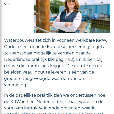
van
Waterbouwers zet zich in voor een werkbare KRW.
Onder meer door de Europese herzieningsregels
zo toepasbaar mogelijk te vertalen naar de
Nederlandse praktijk (zie pagina 2). En ik ben blij
dat we die ruimte ook krijgen. Die ruimte om op
beleidsniveau input te leveren is één van de
grootste toegevoegde waarden van de
vereniging.
In de dagelijkse praktijk zien we ondertussen hoe
de KRW in heel Nederland zichtbaar wordt. In de
vorm van indrukwekkende projecten, waarin