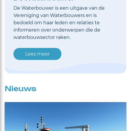
De Waterbouwer is een uitgave van de
Vereniging van Waterbouwers en is
bedoeld om haar leden en relaties te
informeren over onderwerpen die de
waterbouwsector raken.
Lees meer
Nieuws