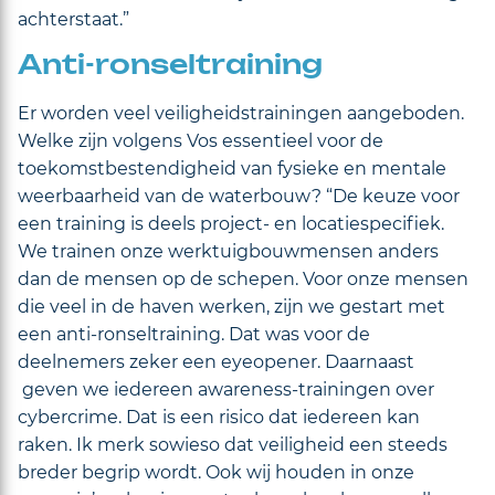
achterstaat.”
Anti-ronseltraining
Er worden veel veiligheidstrainingen aangeboden.
Welke zijn volgens Vos essentieel voor de
toekomstbestendigheid van fysieke en mentale
weerbaarheid van de waterbouw? “De keuze voor
een training is deels project- en locatiespecifiek.
We trainen onze werktuigbouwmensen anders
dan de mensen op de schepen. Voor onze mensen
die veel in de haven werken, zijn we gestart met
een anti-ronseltraining. Dat was voor de
deelnemers zeker een eyeopener. Daarnaast
geven we iedereen awareness-trainingen over
cybercrime. Dat is een risico dat iedereen kan
raken. Ik merk sowieso dat veiligheid een steeds
breder begrip wordt. Ook wij houden in onze