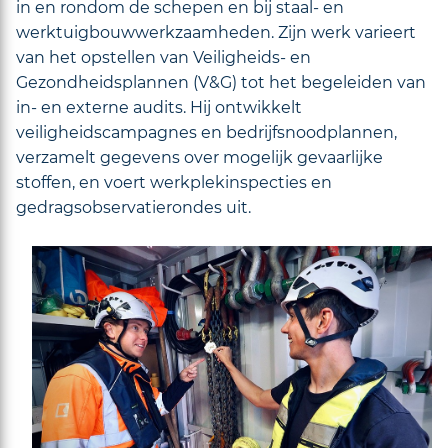
in en rondom de schepen en bij staal- en
werktuigbouwwerkzaamheden. Zijn werk varieert
van het opstellen van Veiligheids- en
Gezondheidsplannen (V&G) tot het begeleiden van
in- en externe audits. Hij ontwikkelt
veiligheidscampagnes en bedrijfsnoodplannen,
verzamelt gegevens over mogelijk gevaarlijke
stoffen, en voert werkplekinspecties en
gedragsobservatierondes uit.