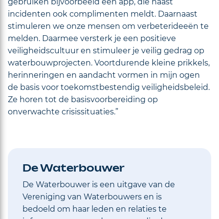
gebruiken bijvoorbeeld een app, die naast
incidenten ook complimenten meldt. Daarnaast
stimuleren we onze mensen om verbeterideeën te
melden. Daarmee versterk je een positieve
veiligheidscultuur en stimuleer je veilig gedrag op
waterbouwprojecten. Voortdurende kleine prikkels,
herinneringen en aandacht vormen in mijn ogen
de basis voor toekomstbestendig veiligheidsbeleid.
Ze horen tot de basisvoorbereiding op
onverwachte crisissituaties.”
De Waterbouwer
De Waterbouwer is een uitgave van de
Vereniging van Waterbouwers en is
bedoeld om haar leden en relaties te