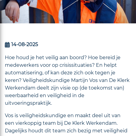
14-08-2025
Hoe houd je het veilig aan boord? Hoe bereid je
medewerkers voor op crisissituaties? En helpt
automatisering, of kan deze zich ook tegen je
keren? Veiligheidskundige Martijn Vos van De Klerk
Werkendam deelt zijn visie op (de toekomst van)
weerbaarheid en veiligheid in de
uitvoeringspraktijk.
Vos is veiligheidskundige en maakt deel uit van
een vierkoppig team bij De Klerk Werkendam.
Dagelijks houdt dit team zich bezig met veiligheid