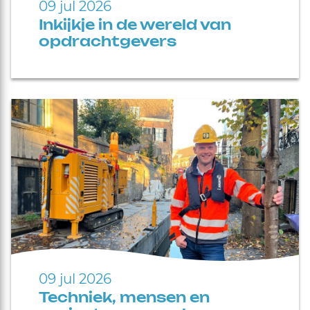
09 jul 2026
Inkijkje in de wereld van
opdrachtgevers
09 jul 2026
Techniek, mensen en