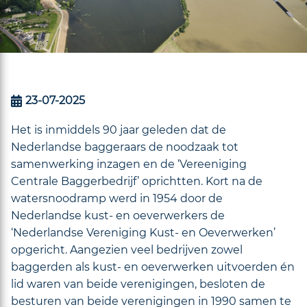
23-07-2025
Het is inmiddels 90 jaar geleden dat de
Nederlandse baggeraars de noodzaak tot
samenwerking inzagen en de ‘Vereeniging
Centrale Baggerbedrijf’ oprichtten. Kort na de
watersnoodramp werd in 1954 door de
Nederlandse kust- en oeverwerkers de
‘Nederlandse Vereniging Kust- en Oeverwerken’
opgericht. Aangezien veel bedrijven zowel
baggerden als kust- en oeverwerken uitvoerden én
lid waren van beide verenigingen, besloten de
besturen van beide verenigingen in 1990 samen te