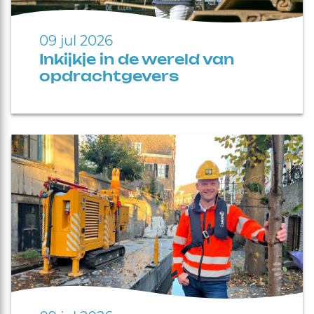
09 jul 2026
Inkijkje in de wereld van
opdrachtgevers