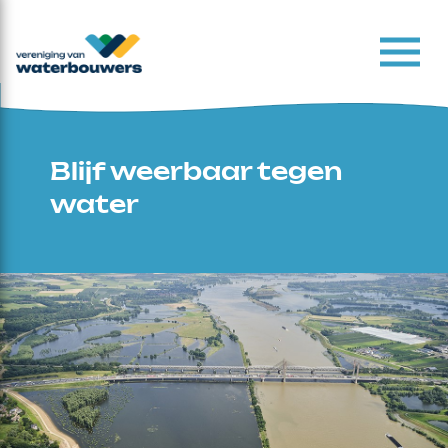
Blijf weerbaar tegen
water