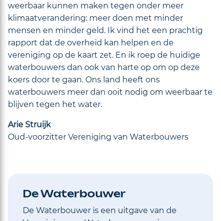
weerbaar kunnen maken tegen onder meer
klimaatverandering: meer doen met minder
mensen en minder geld. Ik vind het een prachtig
rapport dat de overheid kan helpen en de
vereniging op de kaart zet. En ik roep de huidige
waterbouwers dan ook van harte op om op deze
koers door te gaan. Ons land heeft ons
waterbouwers meer dan ooit nodig om weerbaar te
blijven tegen het water.
Arie Struijk
Oud-voorzitter Vereniging van Waterbouwers
De Waterbouwer
De Waterbouwer is een uitgave van de