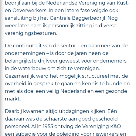
bedrijf aan bij de Nederlandse Vereniging van Kust-
en Oeverwerkers. In een latere fase volgde ook
aansluiting bij het Centrale Baggerbedrijf. Nog
weer later nam ik persoonlijk zitting in diverse
verenigingsbesturen.
De continuïteit van de sector – en daarmee van de
ondernemingen – is door de jaren heen de
belangrijkste drijfveer geweest voor ondernemers
in de waterbouw om zich te verenigen.
Gezamenlijk werd het mogelijk structureel met de
overheid in gesprek te gaan en kennis te bundelen
met als doel een veilig Nederland en een gezonde
markt.
Daarbij kwamen altijd uitdagingen kijken. Eén
daarvan was de schaarste aan goed geschoold
personeel. Al in 1955 ontving de Vereniging K&O
een subsidie voor de opleiding voor rijswerkers en