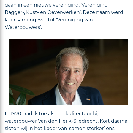
gaan in een nieuwe vereniging: ‘Vereniging
Bagger-, Kust- en Oeverwerken’. Deze naam werd
later samengevat tot ‘Vereniging van
Waterbouwers’.
In 1970 trad ik toe als mededirecteur bij
waterbouwer Van den Herik-Sliedrecht. Kort daarna
sloten wij in het kader van ‘samen sterker’ ons