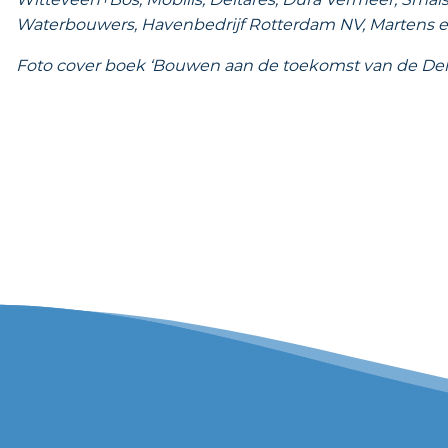
Waterbouwers, Havenbedrijf Rotterdam NV, Martens en 
Foto cover boek ‘Bouwen aan de toekomst van de Delt