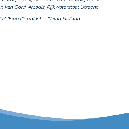
Van Oord, Arcadis, Rijkwaterstaat Utrecht.
a’: John Gundlach – Flying Holland