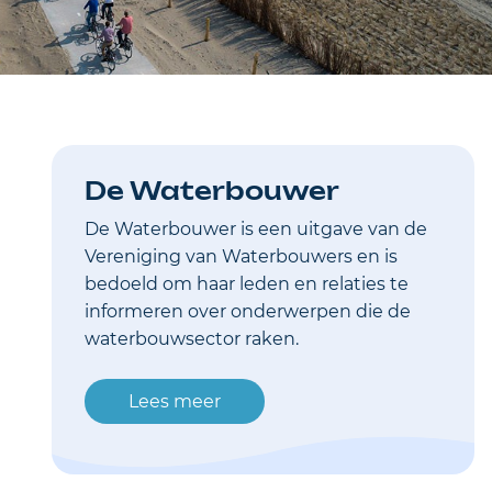
De Waterbouwer
De Waterbouwer is een uitgave van de
Vereniging van Waterbouwers en is
bedoeld om haar leden en relaties te
informeren over onderwerpen die de
waterbouwsector raken.
Lees meer